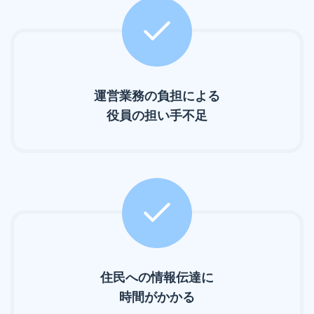
運営業務の負担による
役員の担い手不足
住民への情報伝達に
時間がかかる