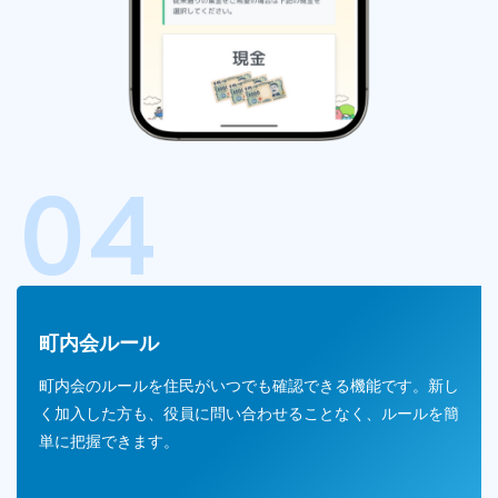
04
町内会ルール
町内会のルールを住民がいつでも確認できる機能です。新し
く加入した方も、役員に問い合わせることなく、ルールを簡
単に把握できます。