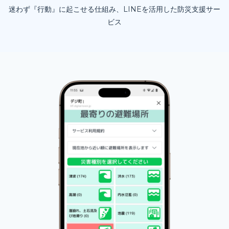
迷わず『行動』に起こせる仕組み、LINEを活用した防災支援サー
ビス