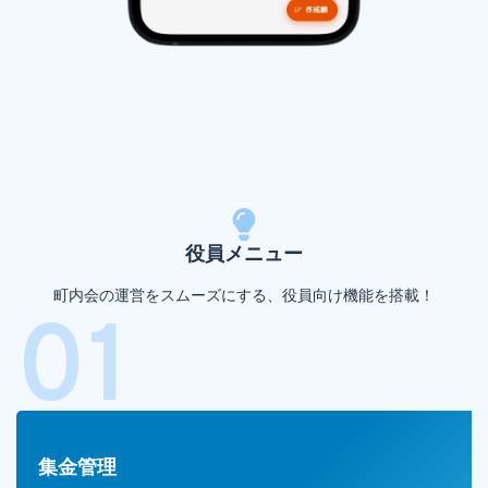
役員メニュー
町内会の運営をスムーズにする、役員向け機能を搭載！
01
集金管理