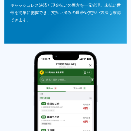
キャッシュレス決済と現金払いの両方を一元管理。未払い世
帯を簡単に把握でき、支払い済みの世帯や支払い方法も確認
できます。