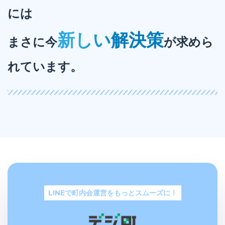
には
新しい解決策
まさに今
が求めら
れています。
LINEで町内会運営をもっとスムーズに！