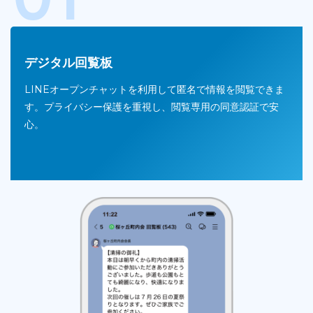
01
デジタル回覧板
LINEオープンチャットを利用して匿名で情報を閲覧できま
す。プライバシー保護を重視し、閲覧専用の同意認証で安
心。