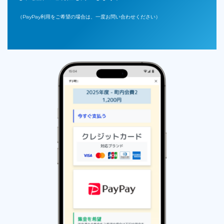
（PayPay利用をご希望の場合は、一度お問い合わせください）