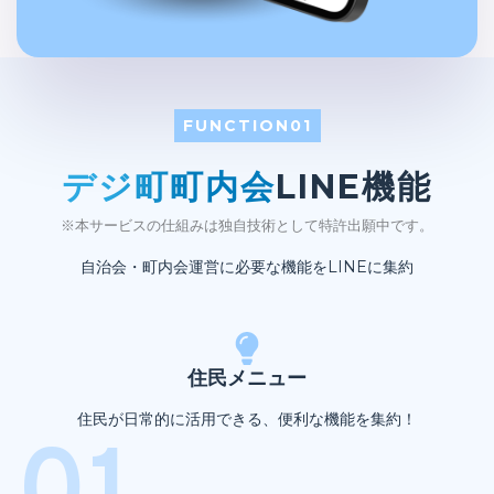
FUNCTION01
デジ町町内会
LINE機能
※本サービスの仕組みは独自技術として特許出願中です。
自治会・町内会運営に必要な機能をLINEに集約
住民メニュー
住民が日常的に活用できる、便利な機能を集約！