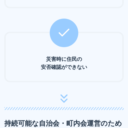
災害時に住民の
安否確認ができない
持続可能な自治会・町内会運営のため