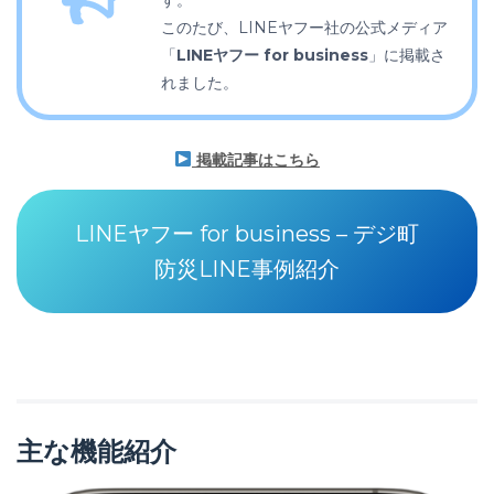
このたび、LINEヤフー社の公式メディア
「
LINEヤフー for business
」に掲載さ
れました。
掲載記事はこちら
LINEヤフー for business – デジ町
防災LINE事例紹介
主な機能紹介