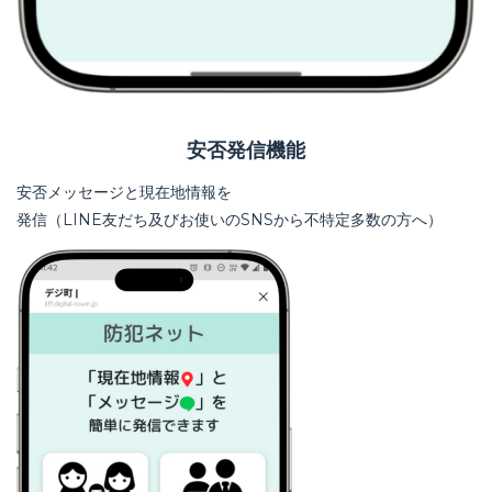
安否発信機能
安否メッセージと現在地情報を
発信（LINE友だち及びお使いのSNSから不特定多数の方へ）