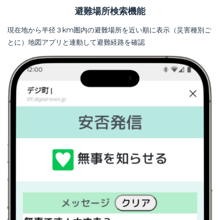
避難場所検索機能
現在地から半径３km圏内の避難場所を近い順に表示（災害種別ご
とに）地図アプリと連動して避難経路を確認