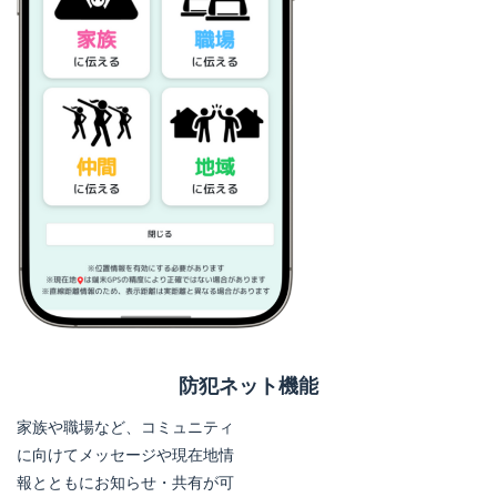
防犯ネット機能
家族や職場など、コミュニティ
に向けてメッセージや現在地情
報とともにお知らせ・共有が可