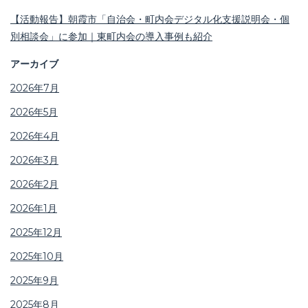
【活動報告】朝霞市「自治会・町内会デジタル化支援説明会・個
別相談会」に参加｜東町内会の導入事例も紹介
アーカイブ
2026年7月
2026年5月
2026年4月
2026年3月
2026年2月
2026年1月
2025年12月
2025年10月
2025年9月
2025年8月