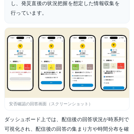
し、発災直後の状況把握を想定した情報収集を
行っています。
安否確認の回答画面（スクリーンショット）
ダッシュボード上では、配信後の回答状況が時系列で
可視化され、配信後の回答の集まり方や時間分布を確