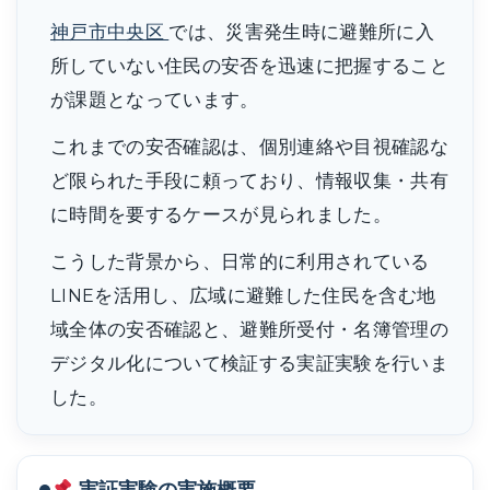
神戸市中央区
では、災害発生時に避難所に入
所していない住民の安否を迅速に把握すること
が課題となっています。
これまでの安否確認は、個別連絡や目視確認な
ど限られた手段に頼っており、情報収集・共有
に時間を要するケースが見られました。
こうした背景から、日常的に利用されている
LINEを活用し、広域に避難した住民を含む地
域全体の安否確認と、避難所受付・名簿管理の
デジタル化について検証する実証実験を行いま
した。