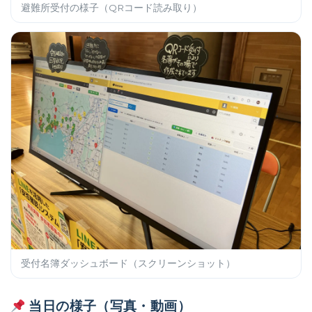
避難所受付の様子（QRコード読み取り）
受付名簿ダッシュボード（スクリーンショット）
当日の様子（写真・動画）