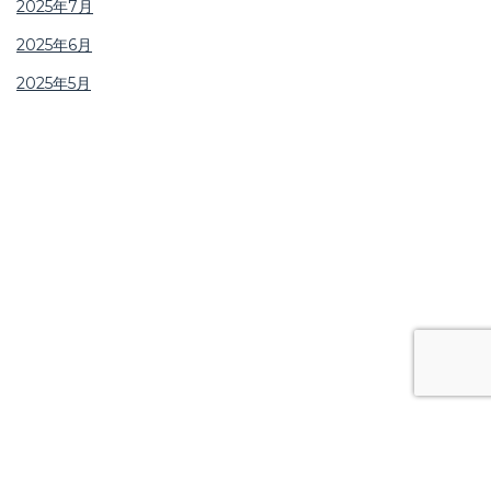
2025年7月
2025年6月
2025年5月
サイトマップ
プライバシーポリシー