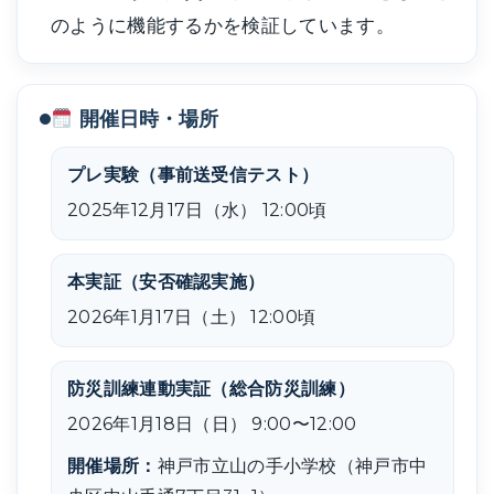
のように機能するかを検証しています。
開催日時・場所
プレ実験（事前送受信テスト）
2025年12月17日（水） 12:00頃
本実証（安否確認実施）
2026年1月17日（土） 12:00頃
防災訓練連動実証（総合防災訓練）
2026年1月18日（日） 9:00〜12:00
開催場所：
神戸市立山の手小学校（神戸市中