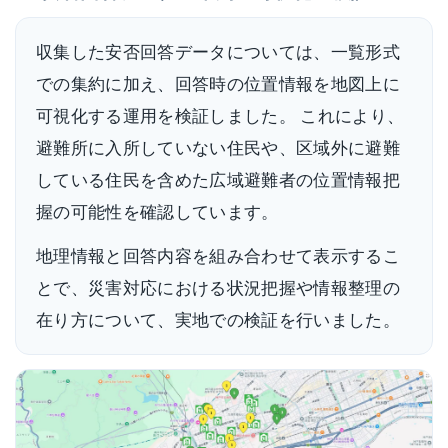
収集した安否回答データについては、一覧形式
での集約に加え、回答時の位置情報を地図上に
可視化する運用を検証しました。 これにより、
避難所に入所していない住民や、区域外に避難
している住民を含めた広域避難者の位置情報把
握の可能性を確認しています。
地理情報と回答内容を組み合わせて表示するこ
とで、災害対応における状況把握や情報整理の
在り方について、実地での検証を行いました。