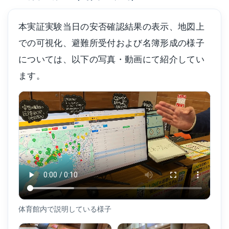
本実証実験当日の安否確認結果の表示、地図上
での可視化、避難所受付および名簿形成の様子
については、以下の写真・動画にて紹介してい
ます。
体育館内で説明している様子