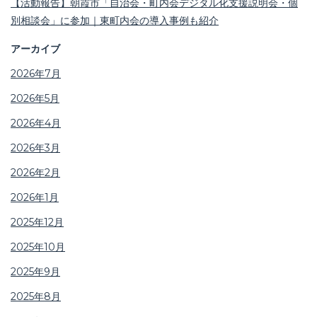
【活動報告】朝霞市「自治会・町内会デジタル化支援説明会・個
別相談会」に参加｜東町内会の導入事例も紹介
アーカイブ
2026年7月
2026年5月
2026年4月
2026年3月
2026年2月
2026年1月
2025年12月
2025年10月
2025年9月
2025年8月