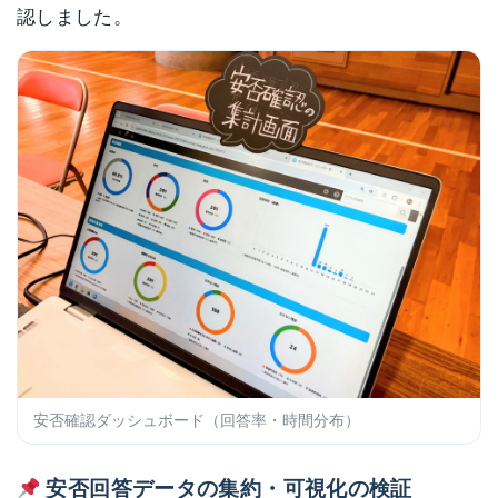
認しました。
安否確認ダッシュボード（回答率・時間分布）
安否回答データの集約・可視化の検証