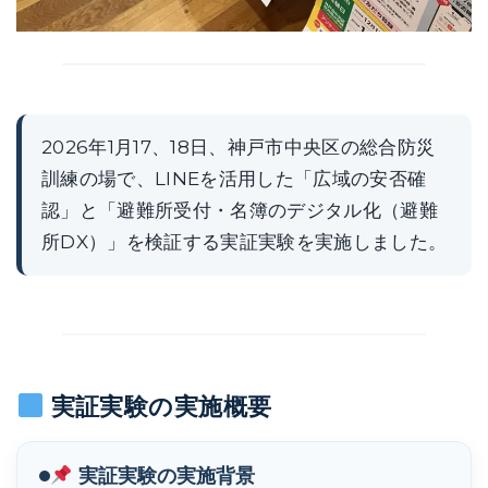
2026年1月17、18日、神戸市中央区の総合防災
訓練の場で、LINEを活用した「広域の安否確
認」と「避難所受付・名簿のデジタル化（避難
所DX）」を検証する実証実験を実施しました。
実証実験の実施概要
実証実験の実施背景