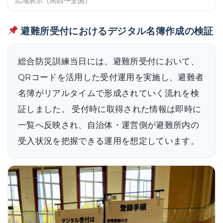
広域表示（関西〜全国）
避難所受付におけるデジタル名簿作成の検証
総合防災訓練当日には、避難所受付において、
QRコードを活用した受付運用を実施し、避難者
名簿がリアルタイムで形成されていく流れを検
証しました。 受付時に取得された情報は即時に
一覧へ反映され、自治体・運営側が避難所内の
受入状況を把握できる運用を想定しています。