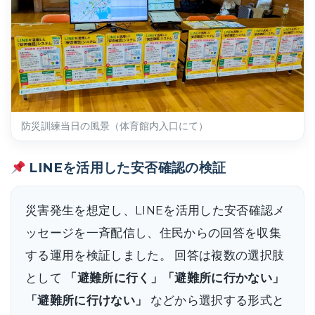
防災訓練当日の風景（体育館内入口にて）
LINEを活用した安否確認の検証
災害発生を想定し、LINEを活用した安否確認メ
ッセージを一斉配信し、住民からの回答を収集
する運用を検証しました。 回答は複数の選択肢
として
「避難所に行く」「避難所に行かない」
「避難所に行けない」
などから選択する形式と