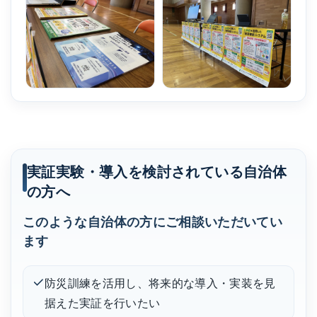
実証実験・導入を検討されている自治体
の方へ
このような自治体の方にご相談いただいてい
ます
防災訓練を活用し、将来的な導入・実装を見
据えた実証を行いたい