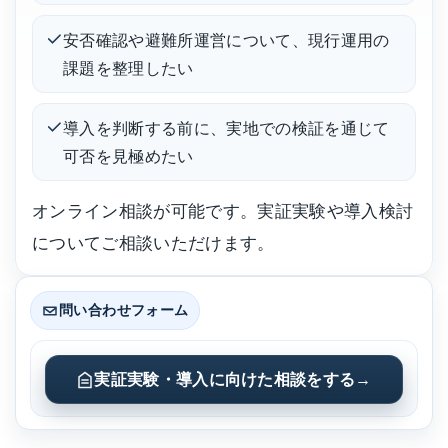
安否確認や避難所運営について、現行運用の
課題を整理したい
導入を判断する前に、実地での検証を通じて
可否を見極めたい
オンライン相談が可能です。実証実験や導入検討
についてご相談いただけます。
問い合わせフォーム
実証実験・導入に向けた相談をする
→