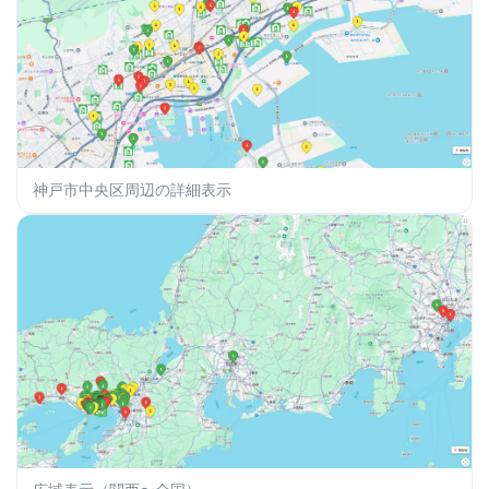
神戸市中央区周辺の詳細表示